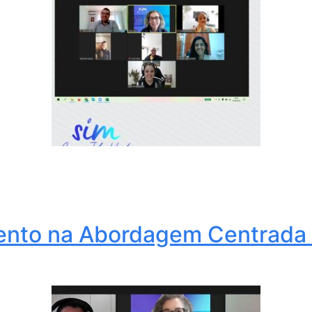
nto na Abordagem Centrada n