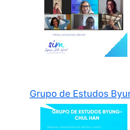
Grupo de Estudos Byu