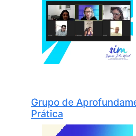
Grupo de Aprofundame
Prática