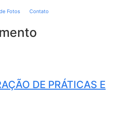
 de Fotos
Contato
amento
AÇÃO DE PRÁTICAS E