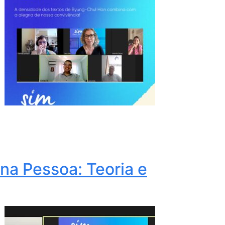
a Pessoa: Teoria e