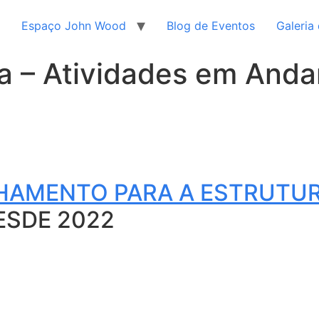
Espaço John Wood
Blog de Eventos
Galeria
ia – Atividades em And
AMENTO PARA A ESTRUTUR
ESDE 2022