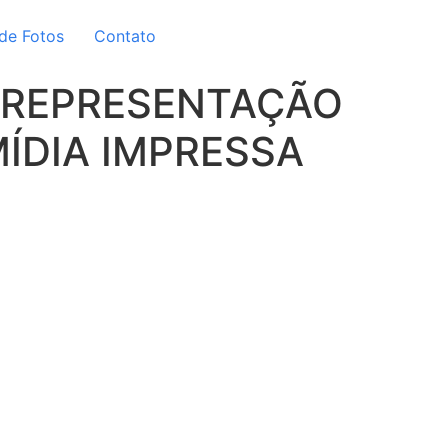
 de Fotos
Contato
A REPRESENTAÇÃO
ÍDIA IMPRESSA