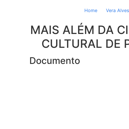
Home
Vera Alves
MAIS ALÉM DA C
CULTURAL DE 
Documento