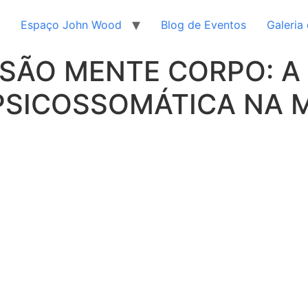
Espaço John Wood
Blog de Eventos
Galeria
ISÃO MENTE CORPO: 
PSICOSSOMÁTICA NA M