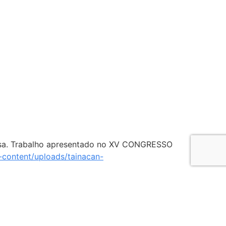
ressa. Trabalho apresentado no XV CONGRESSO
-content/uploads/tainacan-