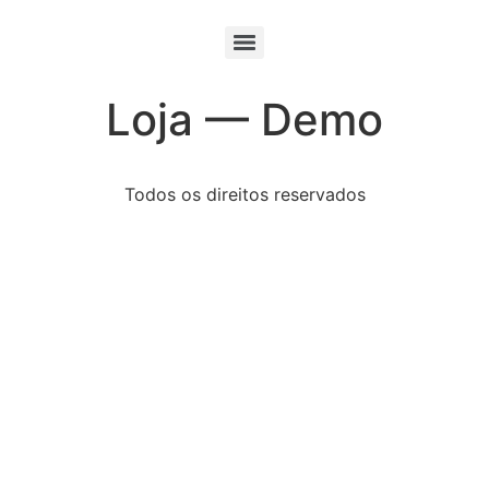
Loja — Demo
Todos os direitos reservados