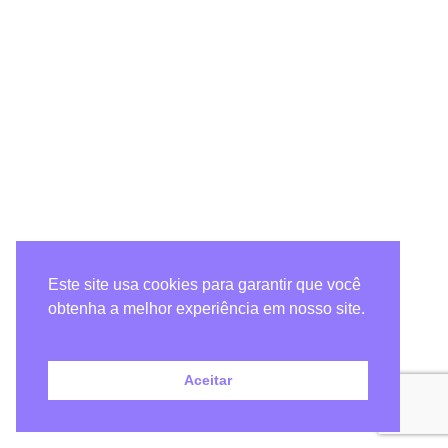
Este site usa cookies para garantir que você
obtenha a melhor experiência em nosso site.
Aceitar