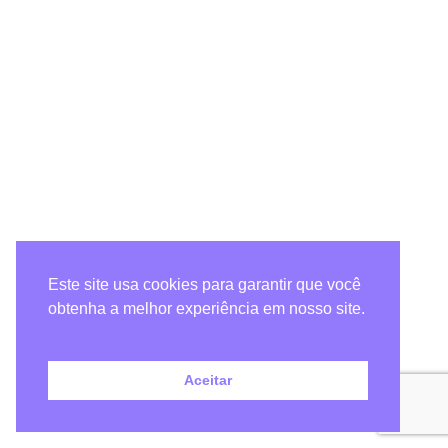
Este site usa cookies para garantir que você
obtenha a melhor experiência em nosso site.
Aceitar