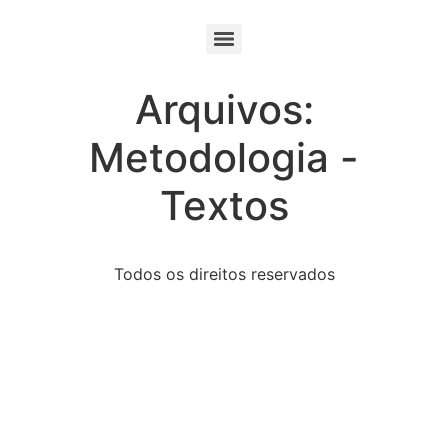
Arquivos:
Metodologia -
Textos
Todos os direitos reservados