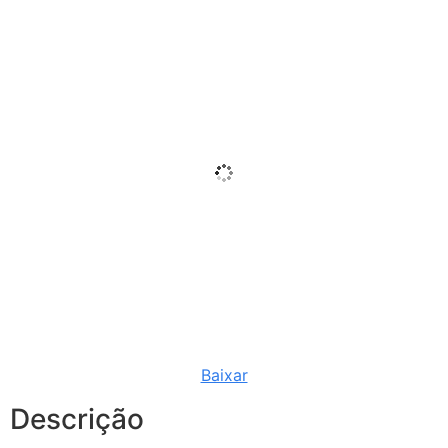
Baixar
Descrição