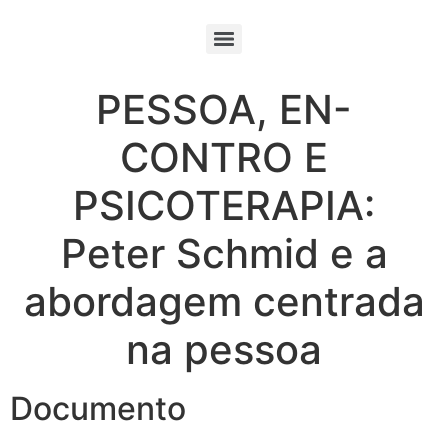
PESSOA, EN-
CONTRO E
PSICOTERAPIA:
Peter Schmid e a
abordagem centrada
na pessoa
Documento