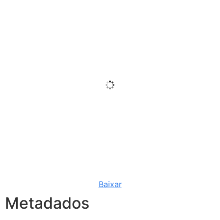
Baixar
Metadados