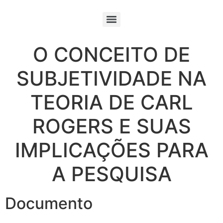
O CONCEITO DE
SUBJETIVIDADE NA
TEORIA DE CARL
ROGERS E SUAS
IMPLICAÇÕES PARA
A PESQUISA
Documento