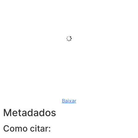
Baixar
Metadados
Como citar: