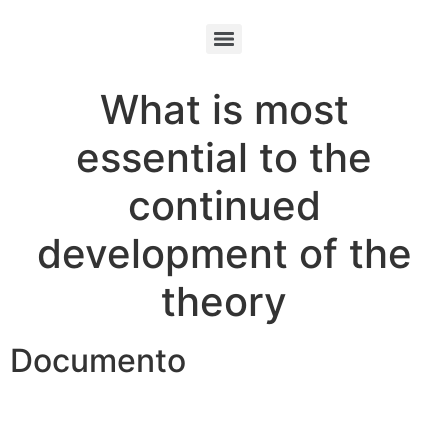
What is most
essential to the
continued
development of the
theory
Documento