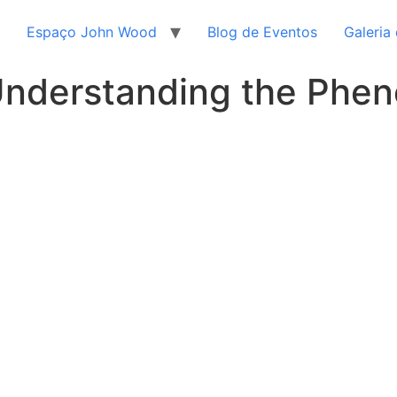
Espaço John Wood
Blog de Eventos
Galeria
 Understanding the Phe