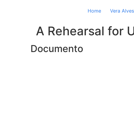
Home
Vera Alves
A Rehearsal for
Documento