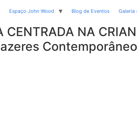
Espaço John Wood
Blog de Eventos
Galeria
 CENTRADA NA CRIANÇ
Fazeres Contemporâneo