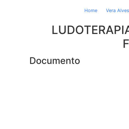
Home
Vera Alves
LUDOTERAPIA
Documento